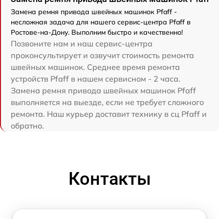
Замена ремня привода швейных машинок Pfaff -
несложная задача для нашего сервис-центра Pfaff в
Ростове-на-Дону. Выполним быстро и качественно!
Позвоните нам и наш сервис-центра
проконсультирует и озвучит стоимость ремонта
швейных машинок. Среднее время ремонта
устройств Pfaff в нашем сервисном - 2 часа.
Замена ремня привода швейных машинок Pfaff
выполняется на выезде, если не требует сложного
ремонта. Наш курьер доставит технику в сц Pfaff и
обратно.
Контакты