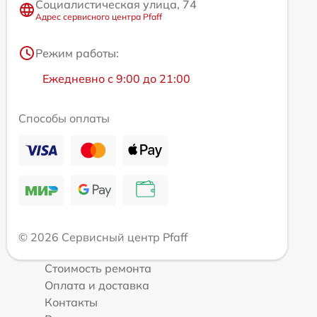
Социалистическая улица, 74
Адрес сервисного центра Pfaff
Режим работы:
Ежедневно с 9:00 до 21:00
Способы оплаты
© 2026 Сервисный центр Pfaff
Стоимость ремонта
Оплата и доставка
Контакты