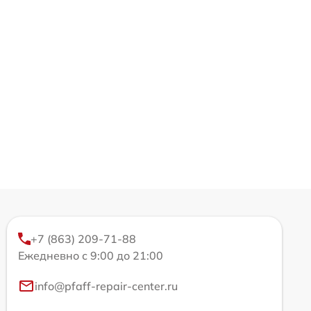
+7 (863) 209-71-88
Ежедневно с 9:00 до 21:00
info@pfaff-repair-center.ru