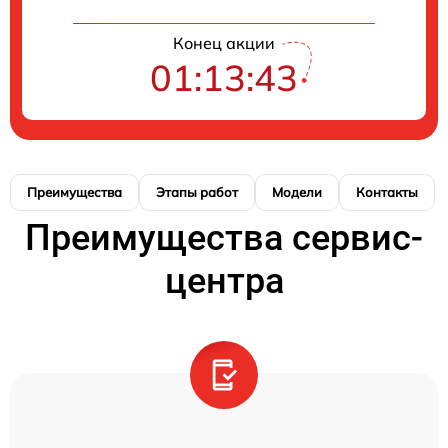
Конец акции
01:13:42
Преимущества
Этапы работ
Модели
Контакты
Преимущества сервис-
центра