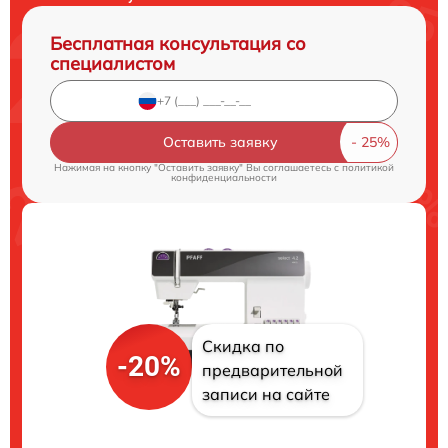
Бесплатная консультация со
специалистом
Оставить заявку
Нажимая на кнопку "Оставить заявку" Вы соглашаетесь c
политикой
конфиденциальности
Скидка по
-20%
предварительной
записи на сайте