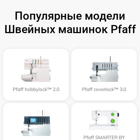
Популярные модели
Швейных машинок Pfaff
Pfaff hobbylock™ 2.0
Pfaff coverlock™ 3.0
Pfaff SMARTER BY