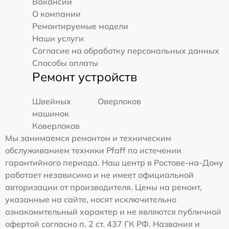
Вакансии
О компании
Ремонтируемые модели
Наши услуги
Согласие на обработку персональных данных
Способы оплаты
Ремонт устройств
Швейных
Оверлоков
машинок
Коверлоков
Мы занимаемся ремонтом и техническим
обслуживанием техники Pfaff по истечении
гарантийного периода. Наш центр в Ростове-на-Дону
работает независимо и не имеет официальной
авторизации от производителя. Цены на ремонт,
указанные на сайте, носят исключительно
ознакомительный характер и не являются публичной
офертой согласно п. 2 ст. 437 ГК РФ. Названия и