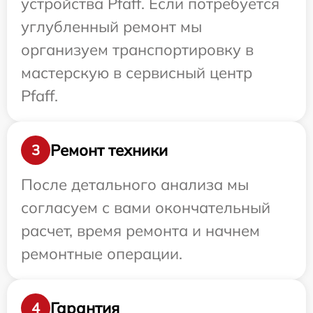
устройства Pfaff. Если потребуется
углубленный ремонт мы
организуем транспортировку в
мастерскую в сервисный центр
Pfaff.
Ремонт техники
3
После детального анализа мы
согласуем с вами окончательный
расчет, время ремонта и начнем
ремонтные операции.
Гарантия
4