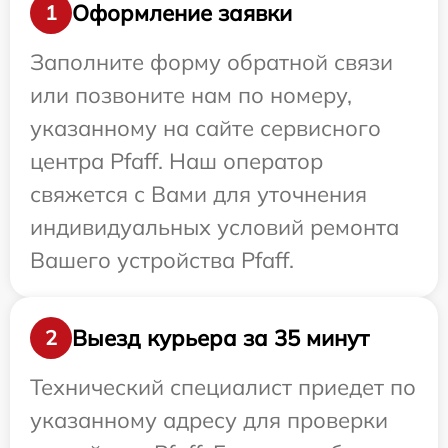
Оформление заявки
1
Заполните форму обратной связи
или позвоните нам по номеру,
указанному на сайте сервисного
центра Pfaff. Наш оператор
свяжется с Вами для уточнения
индивидуальных условий ремонта
Вашего устройства Pfaff.
Выезд курьера за 35 минут
2
Технический специалист приедет по
указанному адресу для проверки