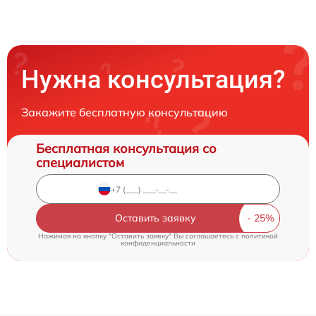
Нужна консультация?
Закажите бесплатную консультацию
Бесплатная консультация со
специалистом
Оставить заявку
Нажимая на кнопку "Оставить заявку" Вы соглашаетесь c
политикой
конфиденциальности