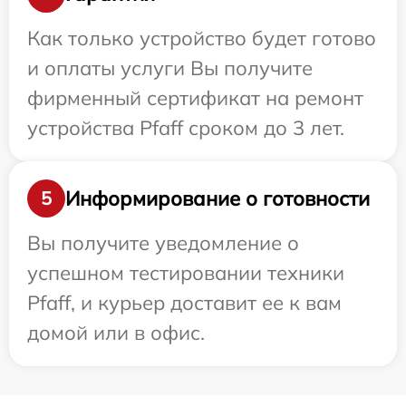
Как только устройство будет готово
и оплаты услуги Вы получите
фирменный сертификат на ремонт
устройства Pfaff сроком до 3 лет.
Информирование о готовности
5
Вы получите уведомление о
успешном тестировании техники
Pfaff, и курьер доставит ее к вам
домой или в офис.