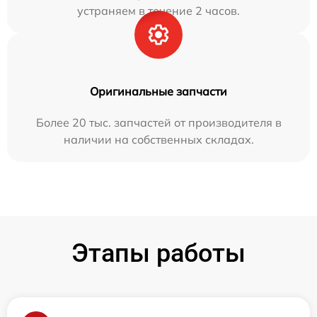
устраняем в течение 2 часов.
Оригинальные запчасти
Более 20 тыс. запчастей от производителя в
наличии на собственных складах.
Этапы работы