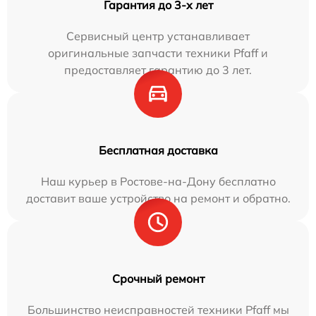
Гарантия до 3-х лет
Сервисный центр устанавливает
оригинальные запчасти техники Pfaff и
предоставляет гарантию до 3 лет.
Бесплатная доставка
Наш курьер в Ростове-на-Дону бесплатно
доставит ваше устройство на ремонт и обратно.
Срочный ремонт
Большинство неисправностей техники Pfaff мы