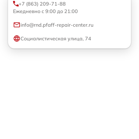
+7 (863) 209-71-88
Ежедневно с 9:00 до 21:00
info@rnd.pfaff-repair-center.ru
Социалистическая улица, 74