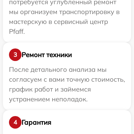
потребуется углубленный ремонт
мы организуем транспортировку в
мастерскую в сервисный центр
Pfaff.
Ремонт техники
3
После детального анализа мы
согласуем с вами точную стоимость,
график работ и займемся
устранением неполадок.
Гарантия
4