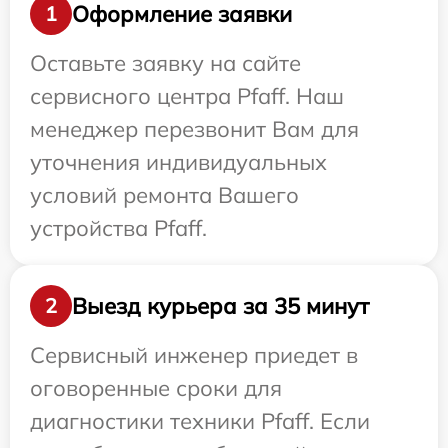
Оформление заявки
1
Оставьте заявку на сайте
сервисного центра Pfaff. Наш
менеджер перезвонит Вам для
уточнения индивидуальных
условий ремонта Вашего
устройства Pfaff.
Выезд курьера за 35 минут
2
Сервисный инженер приедет в
оговоренные сроки для
диагностики техники Pfaff. Если