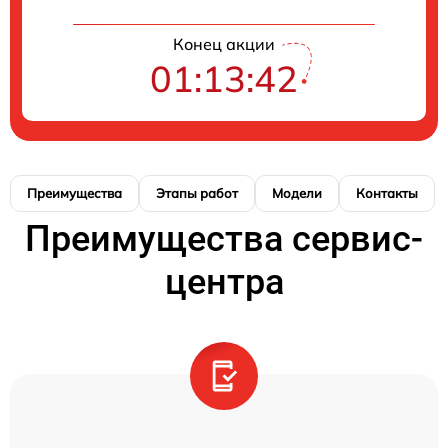
Конец акции
01:13:42
Преимущества
Этапы работ
Модели
Контакты
Преимущества сервис-
центра