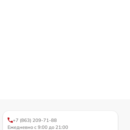
+7 (863) 209-71-88
Ежедневно с 9:00 до 21:00