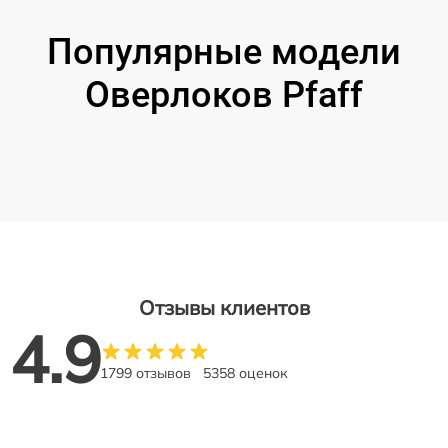
Популярные модели
Оверлоков Pfaff
Отзывы клиентов
4.9
1799 отзывов
5358 оценок