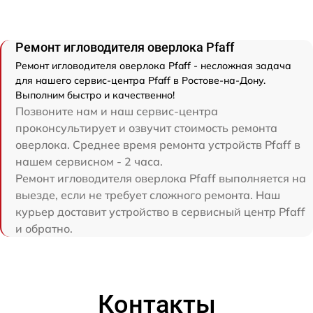
Ремонт игловодителя оверлока Pfaff
Ремонт игловодителя оверлока Pfaff - несложная задача
для нашего сервис-центра Pfaff в Ростове-на-Дону.
Выполним быстро и качественно!
Позвоните нам и наш сервис-центра
проконсультирует и озвучит стоимость ремонта
оверлока. Среднее время ремонта устройств Pfaff в
нашем сервисном - 2 часа.
Ремонт игловодителя оверлока Pfaff выполняется на
выезде, если не требует сложного ремонта. Наш
курьер доставит устройство в сервисный центр Pfaff
и обратно.
Контакты