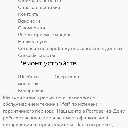
Стоимость ремонта
Оплата и доставка
Контакты
Вакансии
О компании
Ремонтируемые модели
Наши услуги
Согласие на обработку персональных данных
Способы оплаты
Ремонт устройств
Швейных
Оверлоков
машинок
Коверлоков
Мы занимаемся ремонтом и техническим
обслуживанием техники Pfaff по истечении
гарантийного периода. Наш центр в Ростове-на-Дону
работает независимо и не имеет официальной
авторизации от производителя. Цены на ремонт,