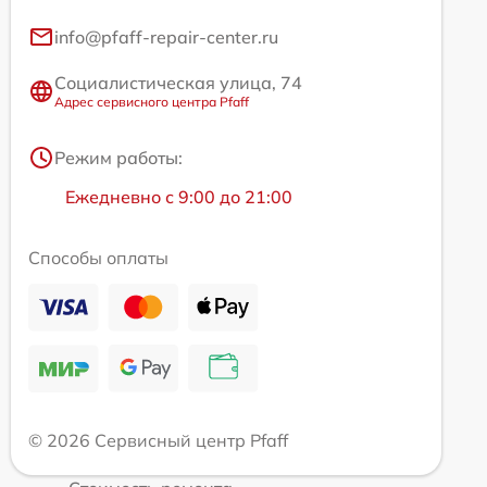
info@pfaff-repair-center.ru
Социалистическая улица, 74
Адрес сервисного центра Pfaff
Режим работы:
Ежедневно с 9:00 до 21:00
Способы оплаты
© 2026 Сервисный центр Pfaff