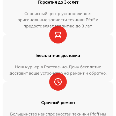
Гарантия до 3-х лет
Сервисный центр устанавливает
оригинальные запчасти техники Pfaff и
предоставляет гарантию до 3 лет.
Бесплатная доставка
Наш курьер в Ростове-на-Дону бесплатно
доставит ваше устройство на ремонт и обратно.
Срочный ремонт
Большинство неисправностей техники Pfaff мы