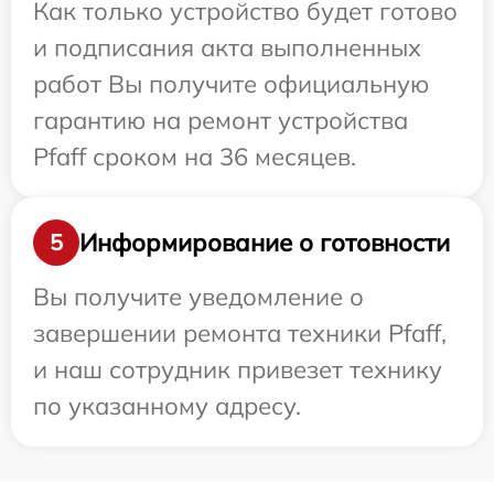
Как только устройство будет готово
и подписания акта выполненных
работ Вы получите официальную
гарантию на ремонт устройства
Pfaff сроком на 36 месяцев.
Информирование о готовности
5
Вы получите уведомление о
завершении ремонта техники Pfaff,
и наш сотрудник привезет технику
по указанному адресу.