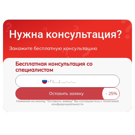
Нужна консультация?
Закажите бесплатную консультацию
Бесплатная консультация со
специалистом
Оставить заявку
Нажимая на кнопку "Оставить заявку" Вы соглашаетесь c
политикой
конфиденциальности