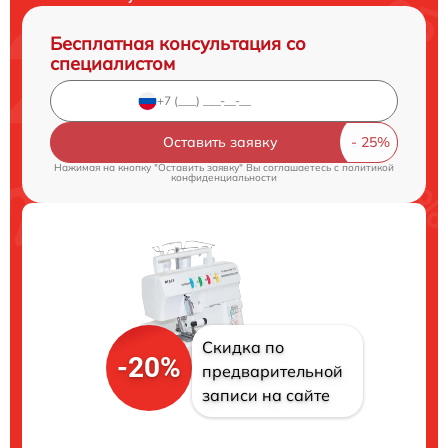
Бесплатная консультация со
специалистом
Оставить заявку
Нажимая на кнопку "Оставить заявку" Вы соглашаетесь c
политикой
конфиденциальности
Скидка по
-20%
предварительной
записи на сайте