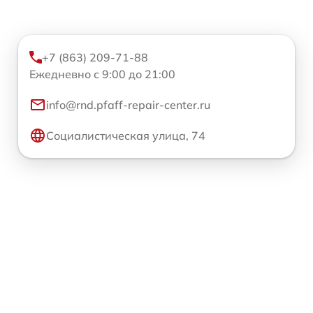
+7 (863) 209-71-88
Ежедневно с 9:00 до 21:00
info@rnd.pfaff-repair-center.ru
Социалистическая улица, 74