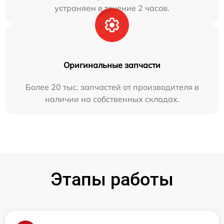
устраняем в течение 2 часов.
Оригинальные запчасти
Более 20 тыс. запчастей от производителя в
наличии на собственных складах.
Этапы работы