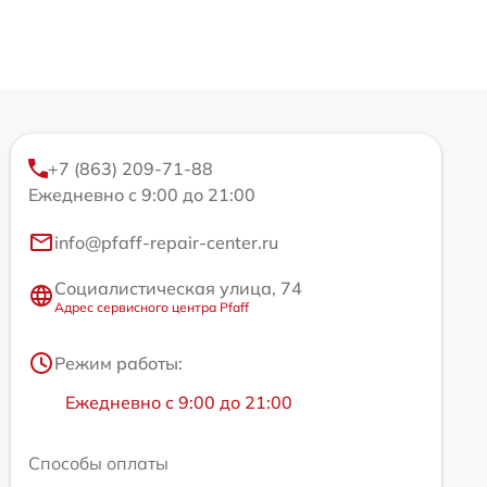
+7 (863) 209-71-88
Ежедневно с 9:00 до 21:00
info@pfaff-repair-center.ru
Социалистическая улица, 74
Адрес сервисного центра Pfaff
Режим работы:
Ежедневно с 9:00 до 21:00
Способы оплаты