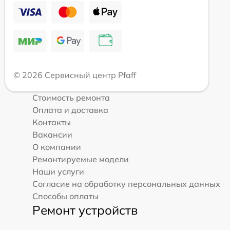
© 2026 Сервисный центр Pfaff
Стоимость ремонта
Оплата и доставка
Контакты
Вакансии
О компании
Ремонтируемые модели
Наши услуги
Согласие на обработку персональных данных
Способы оплаты
Ремонт устройств