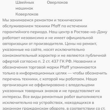
Швейных
Оверлоков
машинок
Коверлоков
Мы занимаемся ремонтом и техническим
обслуживанием техники Pfaff по истечении
гарантийного периода. Наш центр в Ростове-на-Дону
работает независимо и не имеет официальной
авторизации от производителя. Цены на ремонт,
указанные на сайте, носят исключительно
ознакомительный характер и не являются публичной
офертой согласно п. 2 ст. 437 ГК РФ. Названия и
обозначения торговой марки Pfaff упоминаются
только в информационных целях — чтобы обозначить
перечень техники, с которой мы работаем. Наша
организация не аффилирована с владельцами
указанных товарных знаков и не представляет их
интересы. Все виды ремонтных работ выполняются
исключительно на устройствах, находящихся в
законном гражданском обороте, в соответствии со ст.